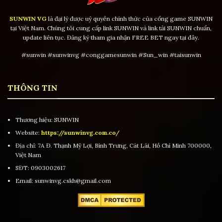
Một điểm đáng chú ý khác là đại sứ thương hiệu của
Sunwin hiện tại là trung vệ huyền thoại Sergio
SUNWIN VG
là đại lý được uỷ quyền chính thức của cổng game SUNWIN
Ramos. Có thể thấy mức độ đầu tư và tiềm lực tài
tại Việt Nam. Chúng tôi cung cấp link SUNWIN và link tải SUNWIN chuẩn,
update liên tục. Đăng ký tham gia nhận FREE BET ngay tại đây.
chính của cổng game là không thể bàn cãi.
#sunwin #sunwinvg #conggamesunwin #Sun_win #taisunwin
Chất lượng trò chơi đẳng cấp tại cổng game
bài Sunwin
THÔNG TIN
Hai tựa game chủ lực được anh em ưu tiên lựa chọn để
kiếm tiền chính là game bài Sunwin và Tài Xỉu Sunwin.
Thương hiệu: SUNWIN
Website:
https://sunwinvg.com.co/
Địa chỉ: 7A Đ. Thạnh Mỹ Lợi, Bình Trưng, Cát Lái, Hồ Chí Minh 700000,
Việt Nam
SĐT: 0903002617
Email:
sunwinvg.cskh@gmail.com