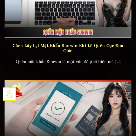
Chọn hồ sơ ứng dụng Sunwin, bấm “Tin cậy” để cấp
quyền mở app trên thiết bị iOS.
Bước 4
: Quay lại màn hình chính, mở ứng dụng
Sunwin rồi đăng nhập tài khoản cũ hoặc chọn “Đăng
ký” để tạo tài khoản mới.
Cách Lấy Lại Mật Khẩu Sunwin Khi Lỡ Quên Cực Đơn
Chơi game bài Sunwin trực tiếp trên trình duyệt
Giản
web
Quên mật khẩu Sunwin là một vấn đề phổ biến mà [...]
Nhiều anh em thích chơi trên web mà khônng cần tải
app SUNWIN về máy. Đơn giản, cược thủ chỉ cần vào
SUNWIN VG
=> nhấp nút “Chơi ngay bản web” hoặc ấn
tại đây để được chuyển hướng ngay tức thì.
15
Th6
TRUY CẬP NHANH
Những điểm nổi bật tại cổng game bài Ma
cao trực tuyến Sunwin