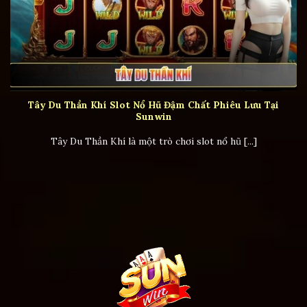
vẫn cao. Không bị tình trạng treo máy, văng tài khoản
thường xuyên như những nơi khác.
Khả năng thanh toán và độ uy tín của Sunwin
Nhiều anh em phản hồi rằng dù thắng 100K, 500K hay
thậm chí vài củ, vài chục củ thì cổng game Sunwin
Tây Du Thần Khí Slot Nổ Hũ Đậm Chất Phiêu Lưu Tại
vẫn chi trả toàn bộ.
Sunwin
Hệ thống nạp rút Sun win hoạt động xuyên ngày
Tây Du Thần Khí là một trò chơi slot nổ hũ [...]
đêm, cam kết trả thưởng ngay lập tức sau khi kết
thúc ván.
Từ trước đến nay chưa bao giờ xuất hiện tình trạng
khóa tài khoản chỉ vì thắng lớn.
Ngoài ra, cổng game bài Sunwin còn tạo được lợi thế
nhờ việc liên kết với nhiều nhà phát hành game quen
thuộc trên thị trường như K+ Sport, X88, Saba Sport,
EVO, AE SEXY, Play Techplay.