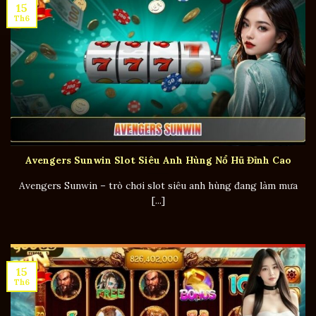
15
gặp tình trạng lệch lịch sử cược, mất dữ liệu phiên chơi
Th6
giữa PC và điện thoại. Nhưng tại cổng game
Sun Win
,
hệ thống lại có:
Lịch sử cược và lịch sử thắng thua được đồng bộ gần
như tức thời giữa các thiết bị.
Số dư của tài khoản update ngay sau ván game trên
mọi thiết bị.
Avengers Sunwin Slot Siêu Anh Hùng Nổ Hũ Đỉnh Cao
Không phát sinh lỗi “treo phiên” khi anh em đổi từ
điện thoại sang máy tính hoặc ngược lại.
Avengers Sunwin – trò chơi slot siêu anh hùng đang làm mưa
[...]
App và Web được thiết kế giống nhau 100%, hình ảnh
và kích thước giao diện sẽ tự động tương thích với
từng dòng máy. Do đó, anh em không mất thời gian
làm quen thao tác lại từ đầu.
15
Th6
Đặc biệt với những anh em dùng tính năng “Chơi Ngay
Bản Web” trên PC dù mở nhiều tab thì tốc độ phản hồi