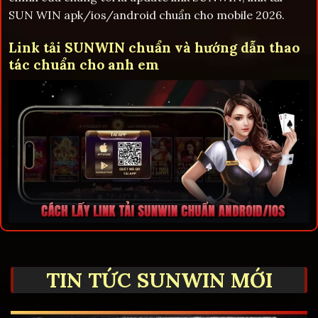
SUN WIN apk/ios/android chuẩn cho mobile 2026.
Link tải SUNWIN chuẩn và hướng dẫn thao
tác chuẩn cho anh em
Cách lấy link tải Sunwin chuẩn Android/iOS
TIN TỨC SUNWIN MỚI
Link tải Sunwin Android APK và iPhone iOS
Bước 1
: Truy cập
sunwinvg.com.co
bằng trình duyệt