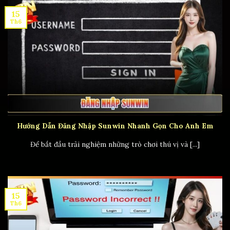
trên điện thoại để lấy link truy cập thẳng cổng game
15
SUNWIN
chính hãng => sau đó tìm nút “Tải App”
Th6
nằm nổi bật phía dưới trang chủ.
Bước 2
: Bấm vào nút tải, quét mã QR hoặc chọn đúng
hệ điều hành đang sử dụng. Điện thoại Android chọn
“Google Play/APK”, còn iPhone chọn biểu tượng “App
Store/iOS”.
Bước 3
:
Với Android: khi máy báo “File có thể gây hại”, anh em
Hướng Dẫn Đăng Nhập Sunwin Nhanh Gọn Cho Anh Em
chỉ chọn “Vẫn tải xuống” sau khi kiểm tra đúng tên
Để bắt đầu trải nghiệm những trò chơi thú vị và [...]
miền Sunwin. Mở file APK vừa tải, chọn Cài đặt → Cho
phép cài ứng dụng không rõ nguồn gốc → Cài đặt.
Hệ thống thường hoàn tất trong khoảng 30-60 giây.
Với iPhone: anh em làm theo hướng dẫn hiển thị trên
15
Th6
màn hình. Nếu máy yêu cầu xác nhận cấu hình, vào
Cài đặt → Cài đặt chung → VPN & Quản lý thiết bị.